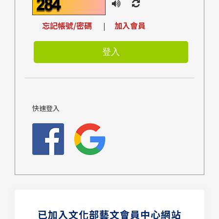
忘記帳號/密碼
加入會員
|
快速登入
已加入文化部藝文會員中心網站