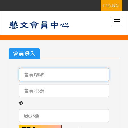
Togg
navig
會員登入