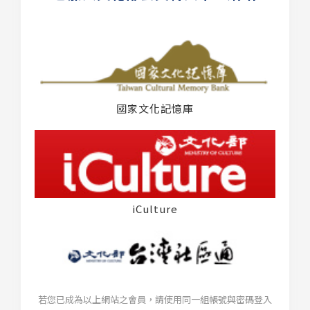
國家文化記憶庫
iCulture
若您已成為以上網站之會員，請使用同一組帳號與密碼登入
台灣社區通