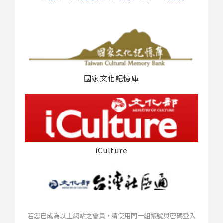
國家文化記憶庫
iCulture
若您已成為以上網站之會員，請使用同一組帳號與密碼登入
台灣社區通