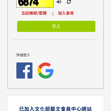
忘記帳號/密碼
加入會員
|
快速登入
已加入文化部藝文會員中心網站