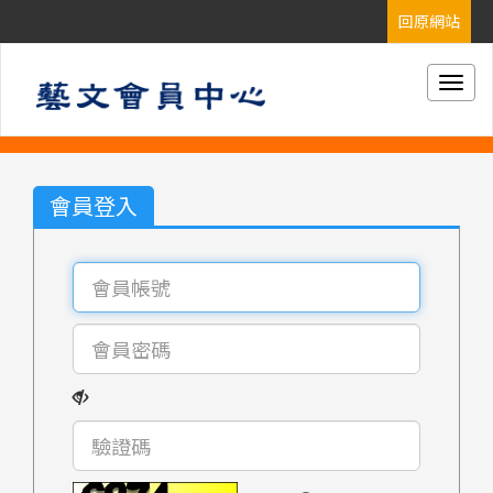
Togg
navig
會員登入