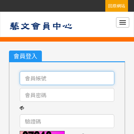
Togg
navig
會員登入