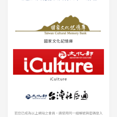
國家文化記憶庫
iCulture
若您已成為以上網站之會員，請使用同一組帳號與密碼登入
台灣社區通