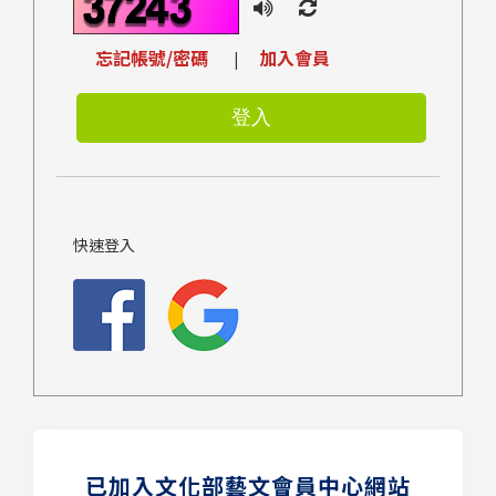
忘記帳號/密碼
加入會員
|
快速登入
已加入文化部藝文會員中心網站