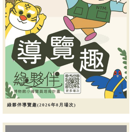
綠夥伴導覽趣(2026年8月場次)