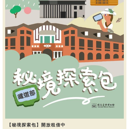
【秘境探索包】開放租借中