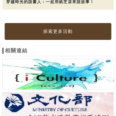
穿越時光的說書人：一起用紙芝居來說故事！
探索更多活動
相關連結