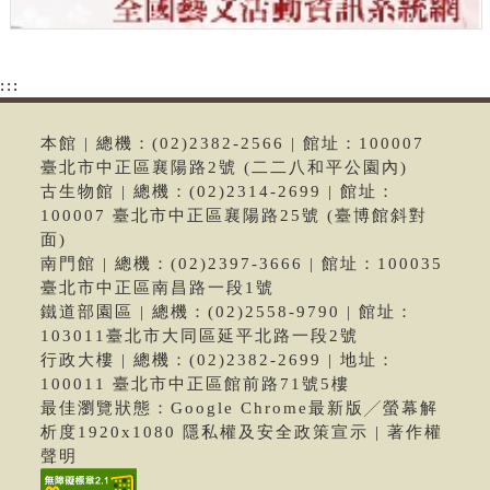
:::
本館 | 總機：(02)2382-2566 | 館址：100007
臺北市中正區襄陽路2號 (二二八和平公園內)
古生物館 | 總機：(02)2314-2699 | 館址：
100007 臺北市中正區襄陽路25號 (臺博館斜對
面)
南門館 | 總機：(02)2397-3666 | 館址：100035
臺北市中正區南昌路一段1號
鐵道部園區 | 總機：(02)2558-9790 | 館址：
103011臺北市大同區延平北路一段2號
行政大樓 | 總機：(02)2382-2699 | 地址：
100011 臺北市中正區館前路71號5樓
最佳瀏覽狀態：Google Chrome最新版╱螢幕解
析度1920x1080 隱私權及安全政策宣示 | 著作權
聲明