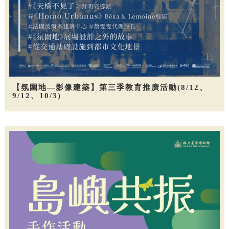
【氛圍地—影像建築】第三季教育推廣活動(8/12、
9/12、10/3)