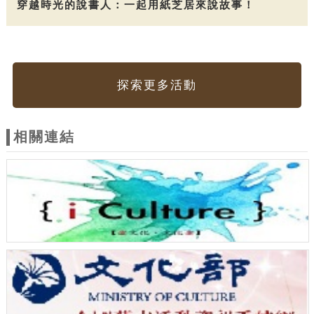
穿越時光的說書人：一起用紙芝居來說故事！
探索更多活動
相關連結