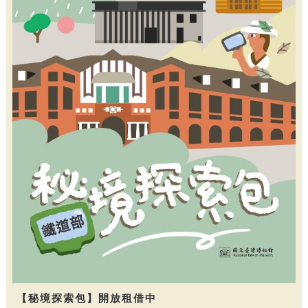
【秘境探索包】開放租借中