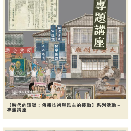
【時代的訊號：傳播技術與民主的擾動】系列活動－
專題講座