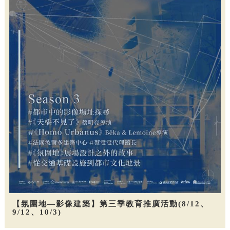
【氛圍地—影像建築】第三季教育推廣活動(8/12、
9/12、10/3)