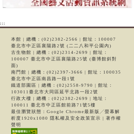
:::
本館 | 總機：(02)2382-2566 | 館址：100007
臺北市中正區襄陽路2號 (二二八和平公園內)
古生物館 | 總機：(02)2314-2699 | 館址：
100007 臺北市中正區襄陽路25號 (臺博館斜對
面)
南門館 | 總機：(02)2397-3666 | 館址：100035
臺北市中正區南昌路一段1號
鐵道部園區 | 總機：(02)2558-9790 | 館址：
103011臺北市大同區延平北路一段2號
行政大樓 | 總機：(02)2382-2699 | 地址：
100011 臺北市中正區館前路71號5樓
最佳瀏覽狀態：Google Chrome最新版╱螢幕解
析度1920x1080 隱私權及安全政策宣示 | 著作權
聲明