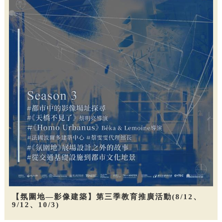
【氛圍地—影像建築】第三季教育推廣活動(8/12、
9/12、10/3)