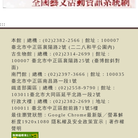
:::
本館 | 總機：(02)2382-2566 | 館址：100007
臺北市中正區襄陽路2號 (二二八和平公園內)
古生物館 | 總機：(02)2314-2699 | 館址：
100007 臺北市中正區襄陽路25號 (臺博館斜對
面)
南門館 | 總機：(02)2397-3666 | 館址：100035
臺北市中正區南昌路一段1號
鐵道部園區 | 總機：(02)2558-9790 | 館址：
103011臺北市大同區延平北路一段2號
行政大樓 | 總機：(02)2382-2699 | 地址：
100011 臺北市中正區館前路71號5樓
最佳瀏覽狀態：Google Chrome最新版╱螢幕解
析度1920x1080 隱私權及安全政策宣示 | 著作權
聲明