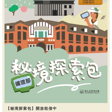
【秘境探索包】開放租借中