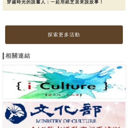
穿越時光的說書人：一起用紙芝居來說故事！
探索更多活動
相關連結