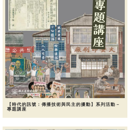
【時代的訊號：傳播技術與民主的擾動】系列活動－
專題講座