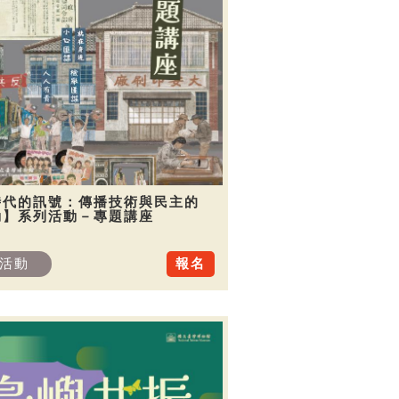
時代的訊號：傳播技術與民主的
動】系列活動－專題講座
活動
報名