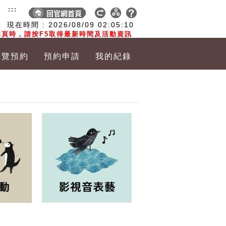
:::
現在時間 :
2026/08/09
02:05:11
頁時，請按F5取得最新時間及活動資訊
導覽預約
預約申請
我的紀錄