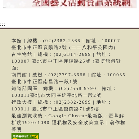
:::
本館 | 總機：(02)2382-2566 | 館址：100007
臺北市中正區襄陽路2號 (二二八和平公園內)
古生物館 | 總機：(02)2314-2699 | 館址：
100007 臺北市中正區襄陽路25號 (臺博館斜對
面)
南門館 | 總機：(02)2397-3666 | 館址：100035
臺北市中正區南昌路一段1號
鐵道部園區 | 總機：(02)2558-9790 | 館址：
103011臺北市大同區延平北路一段2號
行政大樓 | 總機：(02)2382-2699 | 地址：
100011 臺北市中正區館前路71號5樓
最佳瀏覽狀態：Google Chrome最新版╱螢幕解
析度1920x1080 隱私權及安全政策宣示 | 著作權
聲明