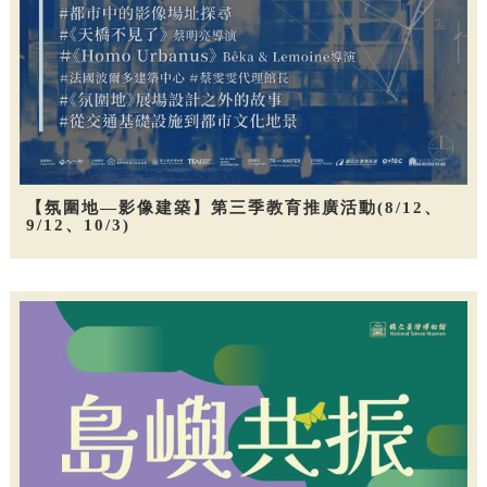
【氛圍地—影像建築】第三季教育推廣活動(8/12、
9/12、10/3)