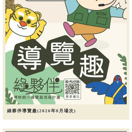
綠夥伴導覽趣(2026年8月場次)