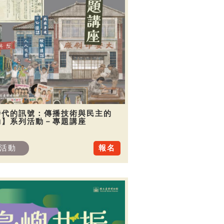
時代的訊號：傳播技術與民主的
動】系列活動－專題講座
活動
報名