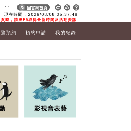
:::
現在時間 :
2026/08/08
05:37:49
頁時，請按F5取得最新時間及活動資訊
導覽預約
預約申請
我的紀錄