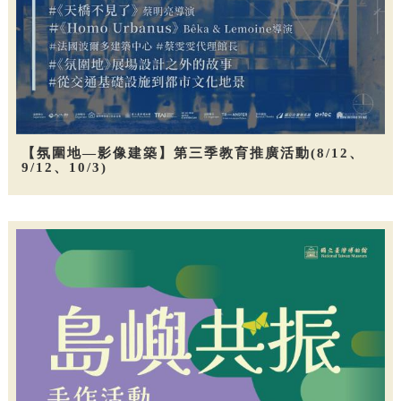
【氛圍地—影像建築】第三季教育推廣活動(8/12、
9/12、10/3)