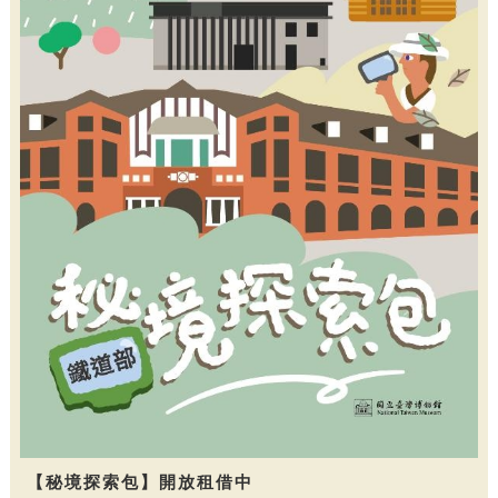
【秘境探索包】開放租借中