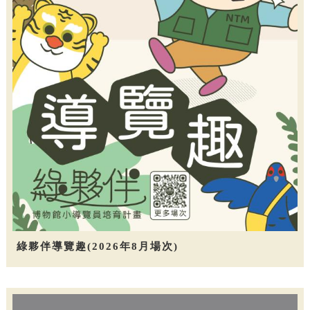
綠夥伴導覽趣(2026年8月場次)