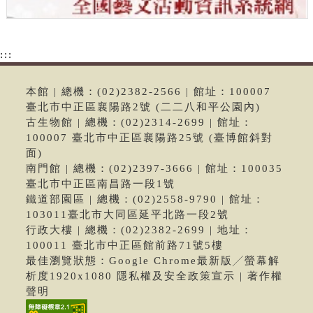
:::
本館 | 總機：(02)2382-2566 | 館址：100007
臺北市中正區襄陽路2號 (二二八和平公園內)
古生物館 | 總機：(02)2314-2699 | 館址：
100007 臺北市中正區襄陽路25號 (臺博館斜對
面)
南門館 | 總機：(02)2397-3666 | 館址：100035
臺北市中正區南昌路一段1號
鐵道部園區 | 總機：(02)2558-9790 | 館址：
103011臺北市大同區延平北路一段2號
行政大樓 | 總機：(02)2382-2699 | 地址：
100011 臺北市中正區館前路71號5樓
最佳瀏覽狀態：Google Chrome最新版╱螢幕解
析度1920x1080 隱私權及安全政策宣示 | 著作權
聲明