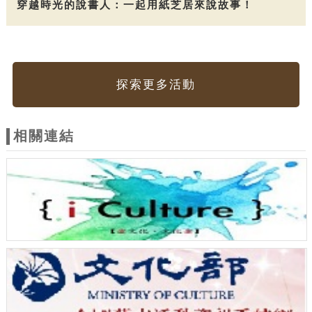
穿越時光的說書人：一起用紙芝居來說故事！
探索更多活動
相關連結