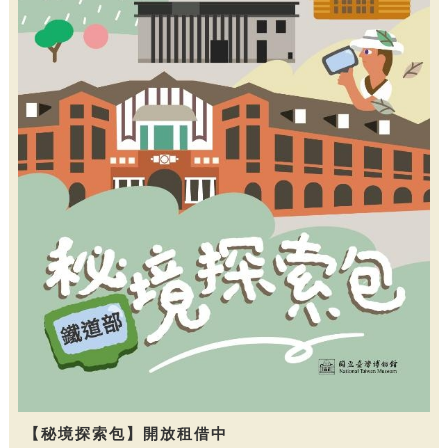
【秘境探索包】開放租借中