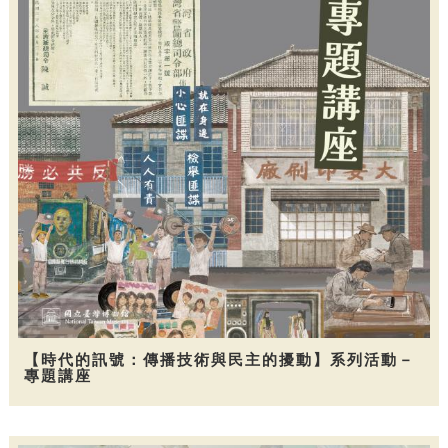
【時代的訊號：傳播技術與民主的擾動】系列活動－
專題講座