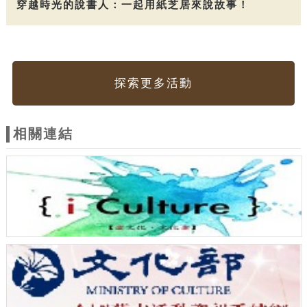
穿越時光的說書人：一起用紙芝居來說故事！
探索更多活動
相關連結