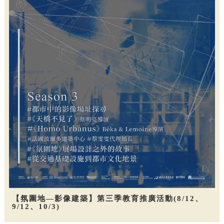
【氛圍地—影像建築】第三季教育推廣活動(8/12、
9/12、10/3)