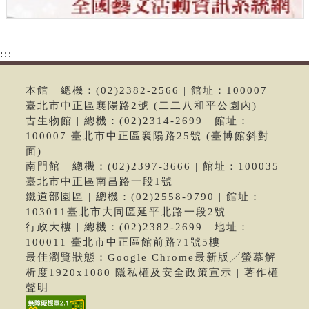
:::
本館 | 總機：(02)2382-2566 | 館址：100007
臺北市中正區襄陽路2號 (二二八和平公園內)
古生物館 | 總機：(02)2314-2699 | 館址：
100007 臺北市中正區襄陽路25號 (臺博館斜對
面)
南門館 | 總機：(02)2397-3666 | 館址：100035
臺北市中正區南昌路一段1號
鐵道部園區 | 總機：(02)2558-9790 | 館址：
103011臺北市大同區延平北路一段2號
行政大樓 | 總機：(02)2382-2699 | 地址：
100011 臺北市中正區館前路71號5樓
最佳瀏覽狀態：Google Chrome最新版╱螢幕解
析度1920x1080 隱私權及安全政策宣示 | 著作權
聲明