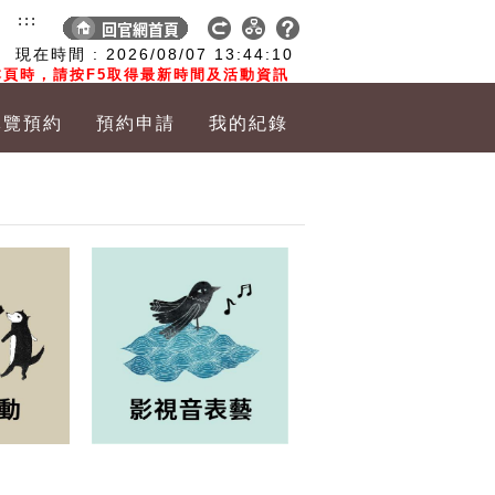
:::
現在時間 :
2026/08/07
13:44:11
頁時，請按F5取得最新時間及活動資訊
導覽預約
預約申請
我的紀錄