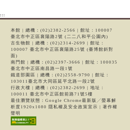
:::
本館 | 總機：(02)2382-2566 | 館址：100007
臺北市中正區襄陽路2號 (二二八和平公園內)
古生物館 | 總機：(02)2314-2699 | 館址：
100007 臺北市中正區襄陽路25號 (臺博館斜對
面)
南門館 | 總機：(02)2397-3666 | 館址：100035
臺北市中正區南昌路一段1號
鐵道部園區 | 總機：(02)2558-9790 | 館址：
103011臺北市大同區延平北路一段2號
行政大樓 | 總機：(02)2382-2699 | 地址：
100011 臺北市中正區館前路71號5樓
最佳瀏覽狀態：Google Chrome最新版╱螢幕解
析度1920x1080 隱私權及安全政策宣示 | 著作權
聲明