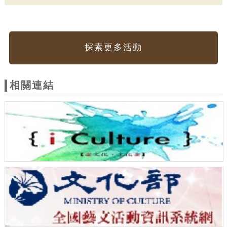
探索更多活動
相關連結