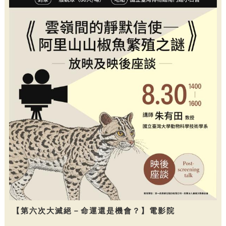
【第六次大滅絕－命運還是機會？】電影院