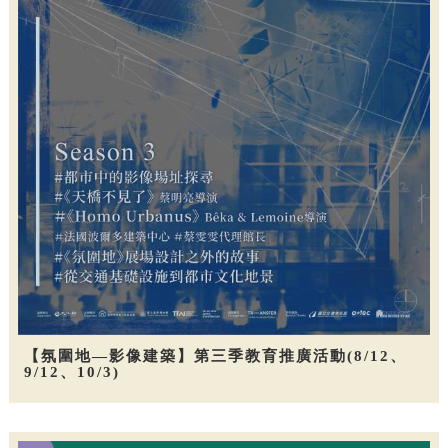
【氛圍地—影像建築】第三季教育推廣活動(8/12、
9/12、10/3)