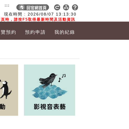
:::
現在時間 :
2026/08/07
13:13:31
頁時，請按F5取得最新時間及活動資訊
導覽預約
預約申請
我的紀錄