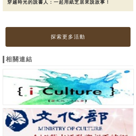
穿越時光的說書人：一起用紙芝居來說故事！
探索更多活動
相關連結