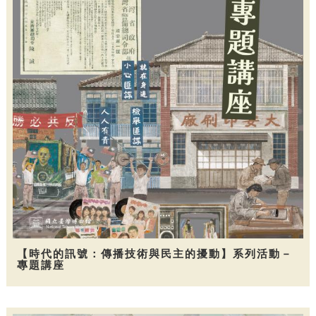
【時代的訊號：傳播技術與民主的擾動】系列活動－
專題講座