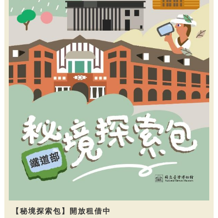
【秘境探索包】開放租借中