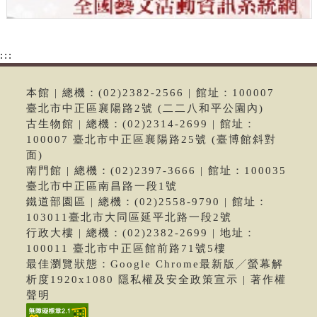
:::
本館 | 總機：(02)2382-2566 | 館址：100007
臺北市中正區襄陽路2號 (二二八和平公園內)
古生物館 | 總機：(02)2314-2699 | 館址：
100007 臺北市中正區襄陽路25號 (臺博館斜對
面)
南門館 | 總機：(02)2397-3666 | 館址：100035
臺北市中正區南昌路一段1號
鐵道部園區 | 總機：(02)2558-9790 | 館址：
103011臺北市大同區延平北路一段2號
行政大樓 | 總機：(02)2382-2699 | 地址：
100011 臺北市中正區館前路71號5樓
最佳瀏覽狀態：Google Chrome最新版╱螢幕解
析度1920x1080 隱私權及安全政策宣示 | 著作權
聲明