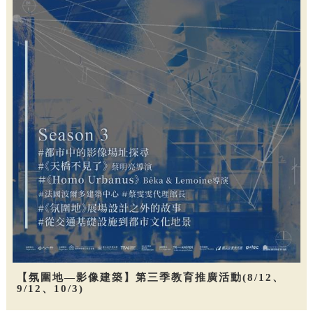
【氛圍地—影像建築】第三季教育推廣活動(8/12、
9/12、10/3)