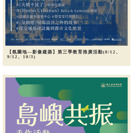
【氛圍地—影像建築】第三季教育推廣活動(8/12、
9/12、10/3)