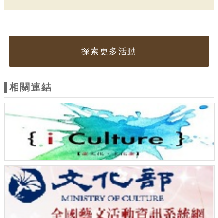
探索更多活動
相關連結