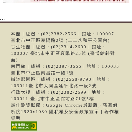
:::
本館 | 總機：(02)2382-2566 | 館址：100007
臺北市中正區襄陽路2號 (二二八和平公園內)
古生物館 | 總機：(02)2314-2699 | 館址：
100007 臺北市中正區襄陽路25號 (臺博館斜對
面)
南門館 | 總機：(02)2397-3666 | 館址：100035
臺北市中正區南昌路一段1號
鐵道部園區 | 總機：(02)2558-9790 | 館址：
103011臺北市大同區延平北路一段2號
行政大樓 | 總機：(02)2382-2699 | 地址：
100011 臺北市中正區館前路71號5樓
最佳瀏覽狀態：Google Chrome最新版╱螢幕解
析度1920x1080 隱私權及安全政策宣示 | 著作權
聲明