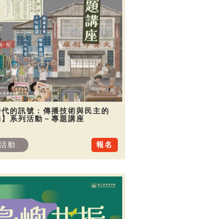
時代的訊號：傳播技術與民主的
動】系列活動－專題講座
活動
報名