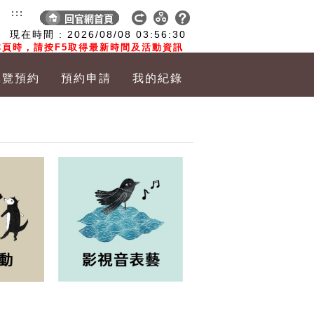
:::
現在時間 :
2026/08/08
03:56:31
頁時，請按F5取得最新時間及活動資訊
導覽預約
預約申請
我的紀錄