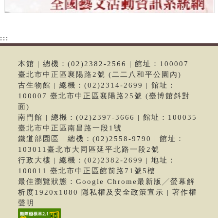
:::
本館 | 總機：(02)2382-2566 | 館址：100007
臺北市中正區襄陽路2號 (二二八和平公園內)
古生物館 | 總機：(02)2314-2699 | 館址：
100007 臺北市中正區襄陽路25號 (臺博館斜對
面)
南門館 | 總機：(02)2397-3666 | 館址：100035
臺北市中正區南昌路一段1號
鐵道部園區 | 總機：(02)2558-9790 | 館址：
103011臺北市大同區延平北路一段2號
行政大樓 | 總機：(02)2382-2699 | 地址：
100011 臺北市中正區館前路71號5樓
最佳瀏覽狀態：Google Chrome最新版╱螢幕解
析度1920x1080 隱私權及安全政策宣示 | 著作權
聲明