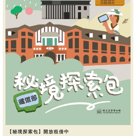
【秘境探索包】開放租借中