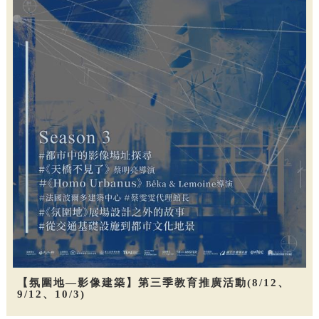
【氛圍地—影像建築】第三季教育推廣活動(8/12、
9/12、10/3)