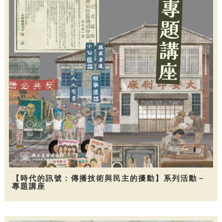
【時代的訊號：傳播技術與民主的擾動】系列活動－
專題講座