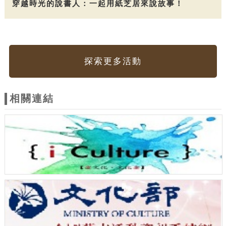
穿越時光的說書人：一起用紙芝居來說故事！
探索更多活動
相關連結