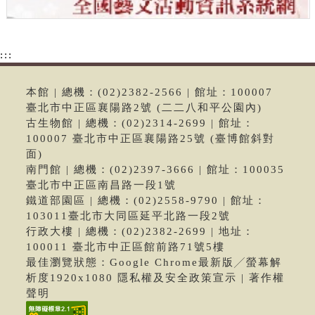
:::
本館 | 總機：(02)2382-2566 | 館址：100007
臺北市中正區襄陽路2號 (二二八和平公園內)
古生物館 | 總機：(02)2314-2699 | 館址：
100007 臺北市中正區襄陽路25號 (臺博館斜對
面)
南門館 | 總機：(02)2397-3666 | 館址：100035
臺北市中正區南昌路一段1號
鐵道部園區 | 總機：(02)2558-9790 | 館址：
103011臺北市大同區延平北路一段2號
行政大樓 | 總機：(02)2382-2699 | 地址：
100011 臺北市中正區館前路71號5樓
最佳瀏覽狀態：Google Chrome最新版╱螢幕解
析度1920x1080 隱私權及安全政策宣示 | 著作權
聲明