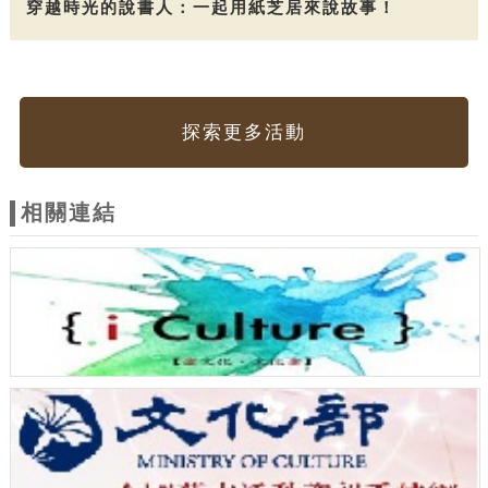
穿越時光的說書人：一起用紙芝居來說故事！
探索更多活動
相關連結