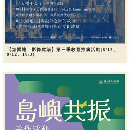
【氛圍地—影像建築】第三季教育推廣活動(8/12、
9/12、10/3)