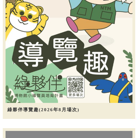
綠夥伴導覽趣(2026年8月場次)