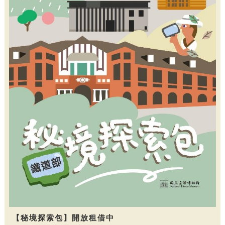
【秘境探索包】開放租借中