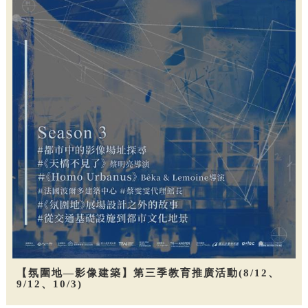
【氛圍地—影像建築】第三季教育推廣活動(8/12、
9/12、10/3)