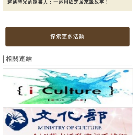
穿越時光的說書人：一起用紙芝居來說故事！
探索更多活動
相關連結