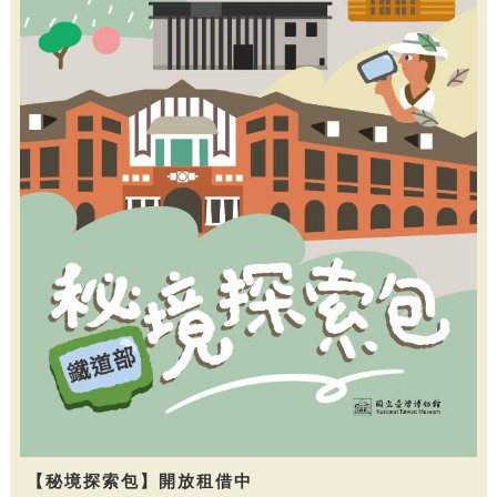
【秘境探索包】開放租借中