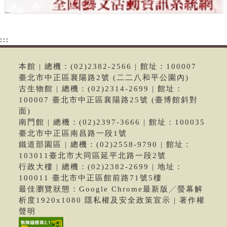
:::
本館 | 總機：(02)2382-2566 | 館址：100007
臺北市中正區襄陽路2號 (二二八和平公園內)
古生物館 | 總機：(02)2314-2699 | 館址：
100007 臺北市中正區襄陽路25號 (臺博館斜對
面)
南門館 | 總機：(02)2397-3666 | 館址：100035
臺北市中正區南昌路一段1號
鐵道部園區 | 總機：(02)2558-9790 | 館址：
103011臺北市大同區延平北路一段2號
行政大樓 | 總機：(02)2382-2699 | 地址：
100011 臺北市中正區館前路71號5樓
最佳瀏覽狀態：Google Chrome最新版╱螢幕解
析度1920x1080 隱私權及安全政策宣示 | 著作權
聲明