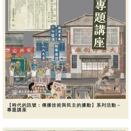
【時代的訊號：傳播技術與民主的擾動】系列活動－
專題講座