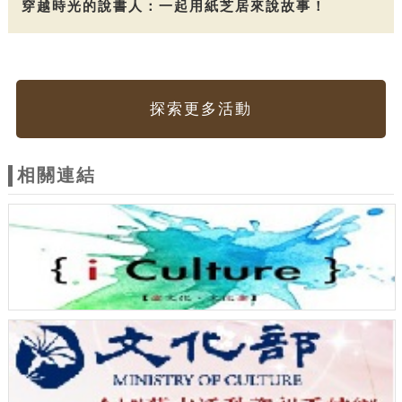
穿越時光的說書人：一起用紙芝居來說故事！
探索更多活動
相關連結