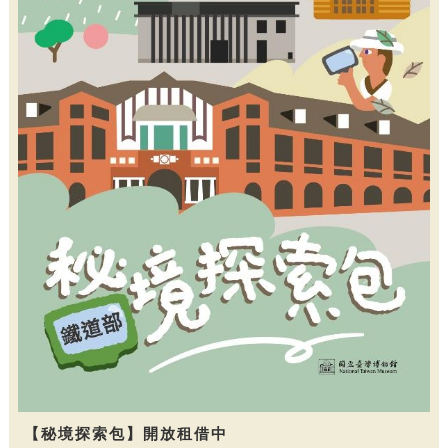
【秘境探索包】開放租借中