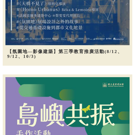
【氛圍地—影像建築】第三季教育推廣活動(8/12、
9/12、10/3)