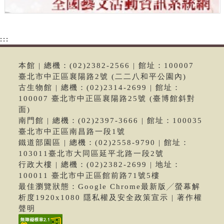
:::
本館 | 總機：(02)2382-2566 | 館址：100007
臺北市中正區襄陽路2號 (二二八和平公園內)
古生物館 | 總機：(02)2314-2699 | 館址：
100007 臺北市中正區襄陽路25號 (臺博館斜對
面)
南門館 | 總機：(02)2397-3666 | 館址：100035
臺北市中正區南昌路一段1號
鐵道部園區 | 總機：(02)2558-9790 | 館址：
103011臺北市大同區延平北路一段2號
行政大樓 | 總機：(02)2382-2699 | 地址：
100011 臺北市中正區館前路71號5樓
最佳瀏覽狀態：Google Chrome最新版╱螢幕解
析度1920x1080 隱私權及安全政策宣示 | 著作權
聲明