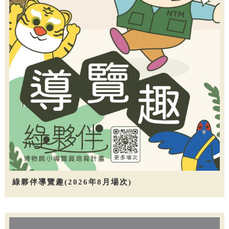
綠夥伴導覽趣(2026年8月場次)