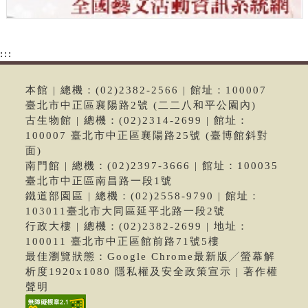
:::
本館 | 總機：(02)2382-2566 | 館址：100007
臺北市中正區襄陽路2號 (二二八和平公園內)
古生物館 | 總機：(02)2314-2699 | 館址：
100007 臺北市中正區襄陽路25號 (臺博館斜對
面)
南門館 | 總機：(02)2397-3666 | 館址：100035
臺北市中正區南昌路一段1號
鐵道部園區 | 總機：(02)2558-9790 | 館址：
103011臺北市大同區延平北路一段2號
行政大樓 | 總機：(02)2382-2699 | 地址：
100011 臺北市中正區館前路71號5樓
最佳瀏覽狀態：Google Chrome最新版╱螢幕解
析度1920x1080 隱私權及安全政策宣示 | 著作權
聲明