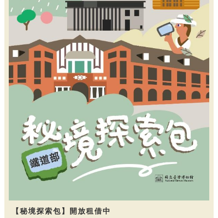
【秘境探索包】開放租借中