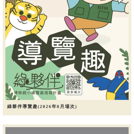
綠夥伴導覽趣(2026年8月場次)