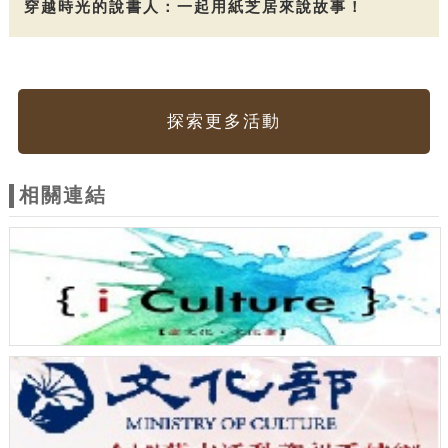
穿越時光的說書人：一起用紙芝居來說故事！
探索更多活動
相關連結