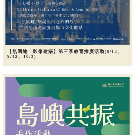
【氛圍地—影像建築】第三季教育推廣活動(8/12、
9/12、10/3)