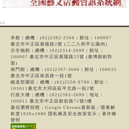
:::
本館 | 總機：(02)2382-2566 | 館址：100007
臺北市中正區襄陽路2號 (二二八和平公園內)
古生物館 | 總機：(02)2314-2699 | 館址：
100007 臺北市中正區襄陽路25號 (臺博館斜對
面)
南門館 | 總機：(02)2397-3666 | 館址：100035
臺北市中正區南昌路一段1號
鐵道部園區 | 總機：(02)2558-9790 | 館址：
103011臺北市大同區延平北路一段2號
行政大樓 | 總機：(02)2382-2699 | 地址：
100011 臺北市中正區館前路71號5樓
最佳瀏覽狀態：Google Chrome最新版╱螢幕解
析度1920x1080 隱私權及安全政策宣示 | 著作權
聲明