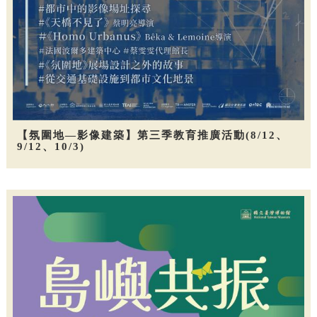
【氛圍地—影像建築】第三季教育推廣活動(8/12、
9/12、10/3)