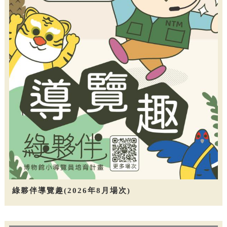
綠夥伴導覽趣(2026年8月場次)