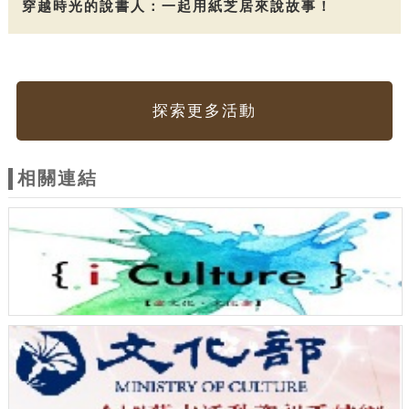
穿越時光的說書人：一起用紙芝居來說故事！
探索更多活動
相關連結