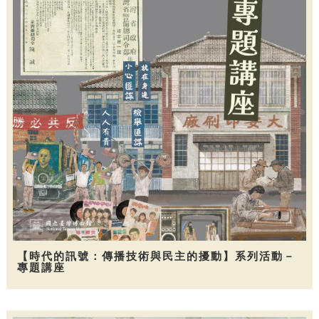
【時代的訊號：傳播技術與民主的擾動】系列活動－
專題講座