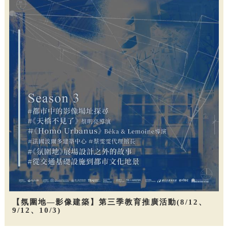
【氛圍地—影像建築】第三季教育推廣活動(8/12、
9/12、10/3)