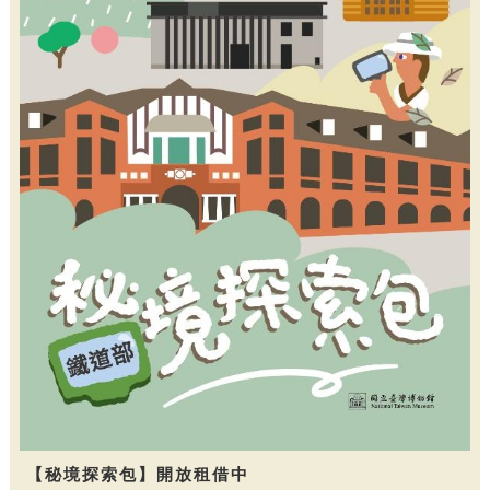
【秘境探索包】開放租借中