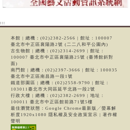
:::
本館 | 總機：(02)2382-2566 | 館址：100007
臺北市中正區襄陽路2號 (二二八和平公園內)
古生物館 | 總機：(02)2314-2699 | 館址：
100007 臺北市中正區襄陽路25號 (臺博館斜對
面)
南門館 | 總機：(02)2397-3666 | 館址：100035
臺北市中正區南昌路一段1號
鐵道部園區 | 總機：(02)2558-9790 | 館址：
103011臺北市大同區延平北路一段2號
行政大樓 | 總機：(02)2382-2699 | 地址：
100011 臺北市中正區館前路71號5樓
最佳瀏覽狀態：Google Chrome最新版╱螢幕解
析度1920x1080 隱私權及安全政策宣示 | 著作權
聲明