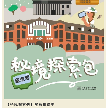
【秘境探索包】開放租借中