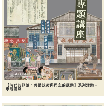
【時代的訊號：傳播技術與民主的擾動】系列活動－
專題講座