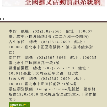
:::
本館 | 總機：(02)2382-2566 | 館址：100007
臺北市中正區襄陽路2號 (二二八和平公園內)
古生物館 | 總機：(02)2314-2699 | 館址：
100007 臺北市中正區襄陽路25號 (臺博館斜對
面)
南門館 | 總機：(02)2397-3666 | 館址：100035
臺北市中正區南昌路一段1號
鐵道部園區 | 總機：(02)2558-9790 | 館址：
103011臺北市大同區延平北路一段2號
行政大樓 | 總機：(02)2382-2699 | 地址：
100011 臺北市中正區館前路71號5樓
最佳瀏覽狀態：Google Chrome最新版╱螢幕解
析度1920x1080 隱私權及安全政策宣示 | 著作權
聲明