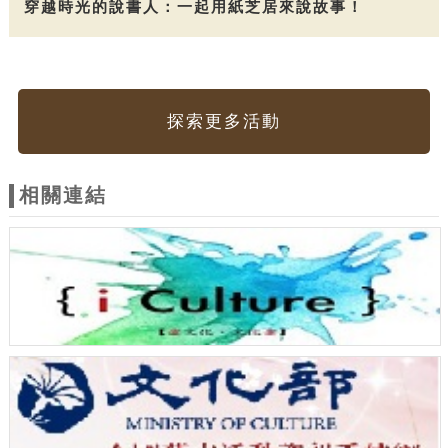
穿越時光的說書人：一起用紙芝居來說故事！
探索更多活動
相關連結