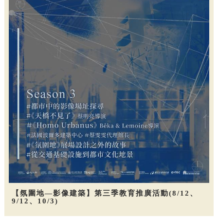
【氛圍地—影像建築】第三季教育推廣活動(8/12、
9/12、10/3)