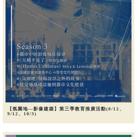
【氛圍地—影像建築】第三季教育推廣活動(8/12、
9/12、10/3)