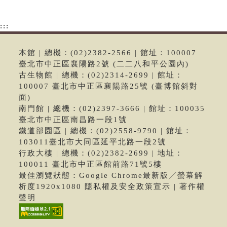
:::
本館 | 總機：(02)2382-2566 | 館址：100007
臺北市中正區襄陽路2號 (二二八和平公園內)
古生物館 | 總機：(02)2314-2699 | 館址：
100007 臺北市中正區襄陽路25號 (臺博館斜對
面)
南門館 | 總機：(02)2397-3666 | 館址：100035
臺北市中正區南昌路一段1號
鐵道部園區 | 總機：(02)2558-9790 | 館址：
103011臺北市大同區延平北路一段2號
行政大樓 | 總機：(02)2382-2699 | 地址：
100011 臺北市中正區館前路71號5樓
最佳瀏覽狀態：Google Chrome最新版╱螢幕解
析度1920x1080 隱私權及安全政策宣示 | 著作權
聲明