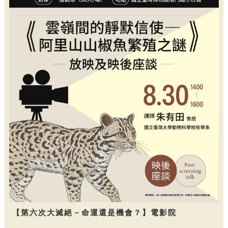
【第六次大滅絕－命運還是機會？】電影院