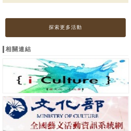
探索更多活動
相關連結