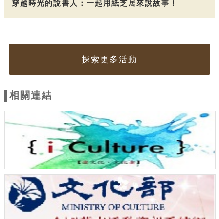
穿越時光的說書人：一起用紙芝居來說故事！
探索更多活動
相關連結