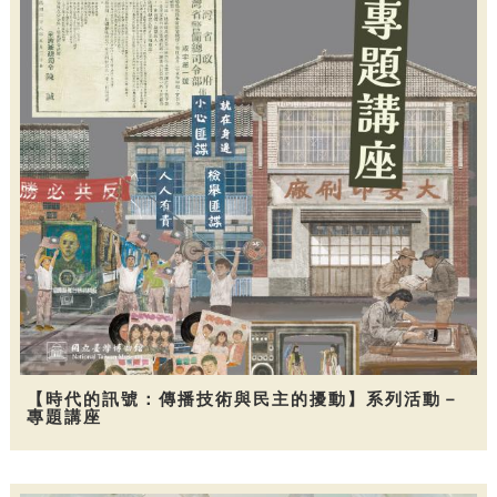
【時代的訊號：傳播技術與民主的擾動】系列活動－
專題講座