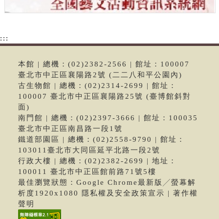
:::
本館 | 總機：(02)2382-2566 | 館址：100007
臺北市中正區襄陽路2號 (二二八和平公園內)
古生物館 | 總機：(02)2314-2699 | 館址：
100007 臺北市中正區襄陽路25號 (臺博館斜對
面)
南門館 | 總機：(02)2397-3666 | 館址：100035
臺北市中正區南昌路一段1號
鐵道部園區 | 總機：(02)2558-9790 | 館址：
103011臺北市大同區延平北路一段2號
行政大樓 | 總機：(02)2382-2699 | 地址：
100011 臺北市中正區館前路71號5樓
最佳瀏覽狀態：Google Chrome最新版╱螢幕解
析度1920x1080 隱私權及安全政策宣示 | 著作權
聲明