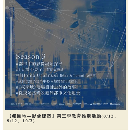
【氛圍地—影像建築】第三季教育推廣活動(8/12、
9/12、10/3)