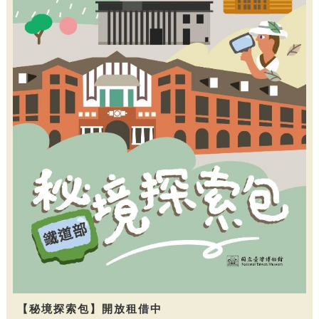
【秘境探索包】開放租借中