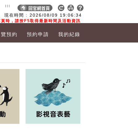
:::
現在時間 :
2026/08/09
19:06:35
頁時，請按F5取得最新時間及活動資訊
導覽預約
預約申請
我的紀錄