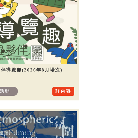
伴導覽趣(2026年8月場次)
活動
詳內容