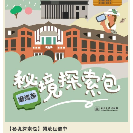
【秘境探索包】開放租借中