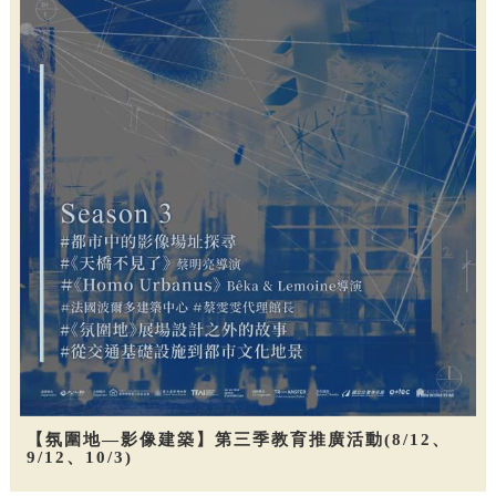
【氛圍地—影像建築】第三季教育推廣活動(8/12、
9/12、10/3)