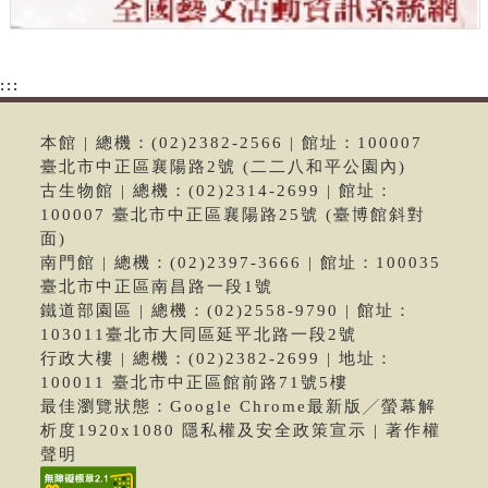
:::
本館 | 總機：(02)2382-2566 | 館址：100007
臺北市中正區襄陽路2號 (二二八和平公園內)
古生物館 | 總機：(02)2314-2699 | 館址：
100007 臺北市中正區襄陽路25號 (臺博館斜對
面)
南門館 | 總機：(02)2397-3666 | 館址：100035
臺北市中正區南昌路一段1號
鐵道部園區 | 總機：(02)2558-9790 | 館址：
103011臺北市大同區延平北路一段2號
行政大樓 | 總機：(02)2382-2699 | 地址：
100011 臺北市中正區館前路71號5樓
最佳瀏覽狀態：Google Chrome最新版╱螢幕解
析度1920x1080 隱私權及安全政策宣示 | 著作權
聲明