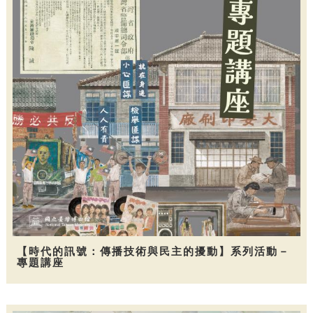
【時代的訊號：傳播技術與民主的擾動】系列活動－
專題講座