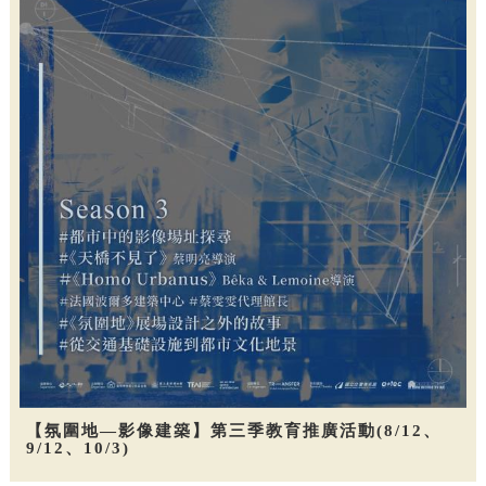
【氛圍地—影像建築】第三季教育推廣活動(8/12、
9/12、10/3)