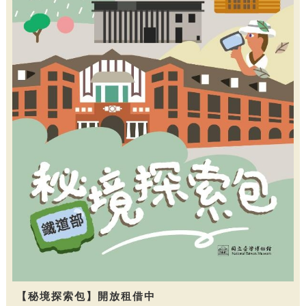
【秘境探索包】開放租借中