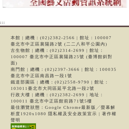
:::
本館 | 總機：(02)2382-2566 | 館址：100007
臺北市中正區襄陽路2號 (二二八和平公園內)
古生物館 | 總機：(02)2314-2699 | 館址：
100007 臺北市中正區襄陽路25號 (臺博館斜對
面)
南門館 | 總機：(02)2397-3666 | 館址：100035
臺北市中正區南昌路一段1號
鐵道部園區 | 總機：(02)2558-9790 | 館址：
103011臺北市大同區延平北路一段2號
行政大樓 | 總機：(02)2382-2699 | 地址：
100011 臺北市中正區館前路71號5樓
最佳瀏覽狀態：Google Chrome最新版╱螢幕解
析度1920x1080 隱私權及安全政策宣示 | 著作權
聲明