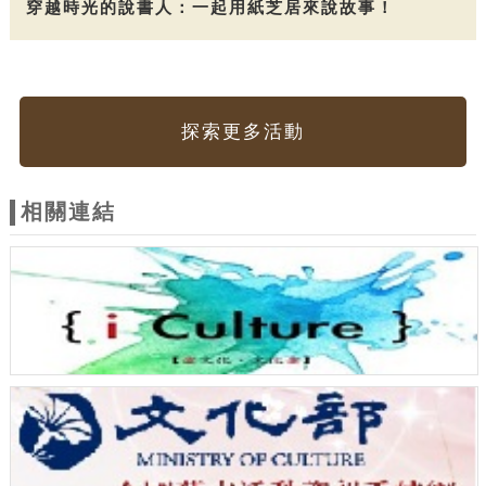
穿越時光的說書人：一起用紙芝居來說故事！
探索更多活動
相關連結