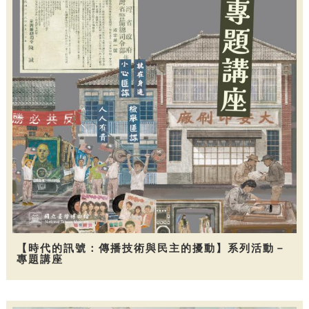
【時代的訊號：傳播技術與民主的擾動】系列活動－
專題講座