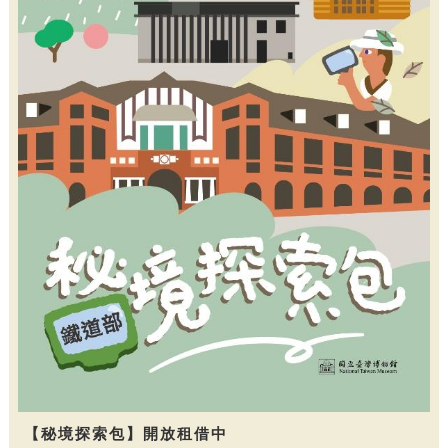
【秘境探索包】開放租借中