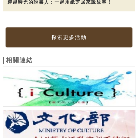
穿越時光的說書人：一起用紙芝居來說故事！
探索更多活動
相關連結