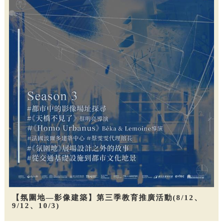
【氛圍地—影像建築】第三季教育推廣活動(8/12、
9/12、10/3)