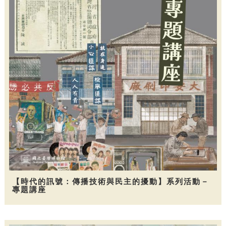
【時代的訊號：傳播技術與民主的擾動】系列活動－
專題講座