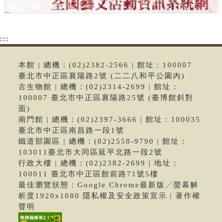
:::
本館 | 總機：(02)2382-2566 | 館址：100007
臺北市中正區襄陽路2號 (二二八和平公園內)
古生物館 | 總機：(02)2314-2699 | 館址：
100007 臺北市中正區襄陽路25號 (臺博館斜對
面)
南門館 | 總機：(02)2397-3666 | 館址：100035
臺北市中正區南昌路一段1號
鐵道部園區 | 總機：(02)2558-9790 | 館址：
103011臺北市大同區延平北路一段2號
行政大樓 | 總機：(02)2382-2699 | 地址：
100011 臺北市中正區館前路71號5樓
最佳瀏覽狀態：Google Chrome最新版╱螢幕解
析度1920x1080 隱私權及安全政策宣示 | 著作權
聲明