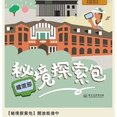
【秘境探索包】開放租借中