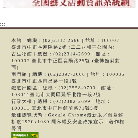
:::
本館 | 總機：(02)2382-2566 | 館址：100007
臺北市中正區襄陽路2號 (二二八和平公園內)
古生物館 | 總機：(02)2314-2699 | 館址：
100007 臺北市中正區襄陽路25號 (臺博館斜對
面)
南門館 | 總機：(02)2397-3666 | 館址：100035
臺北市中正區南昌路一段1號
鐵道部園區 | 總機：(02)2558-9790 | 館址：
103011臺北市大同區延平北路一段2號
行政大樓 | 總機：(02)2382-2699 | 地址：
100011 臺北市中正區館前路71號5樓
最佳瀏覽狀態：Google Chrome最新版╱螢幕解
析度1920x1080 隱私權及安全政策宣示 | 著作權
聲明