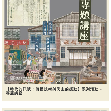
【時代的訊號：傳播技術與民主的擾動】系列活動－
專題講座