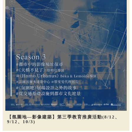
【氛圍地—影像建築】第三季教育推廣活動(8/12、
9/12、10/3)