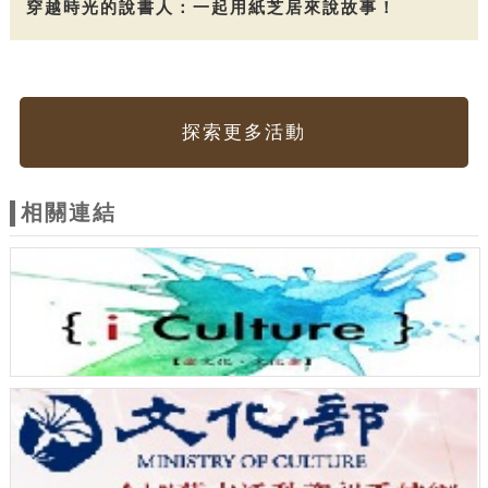
穿越時光的說書人：一起用紙芝居來說故事！
探索更多活動
相關連結