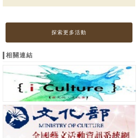
探索更多活動
相關連結