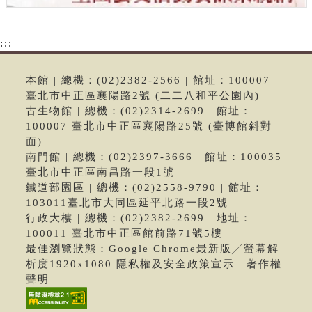
:::
本館 | 總機：(02)2382-2566 | 館址：100007
臺北市中正區襄陽路2號 (二二八和平公園內)
古生物館 | 總機：(02)2314-2699 | 館址：
100007 臺北市中正區襄陽路25號 (臺博館斜對
面)
南門館 | 總機：(02)2397-3666 | 館址：100035
臺北市中正區南昌路一段1號
鐵道部園區 | 總機：(02)2558-9790 | 館址：
103011臺北市大同區延平北路一段2號
行政大樓 | 總機：(02)2382-2699 | 地址：
100011 臺北市中正區館前路71號5樓
最佳瀏覽狀態：Google Chrome最新版╱螢幕解
析度1920x1080 隱私權及安全政策宣示 | 著作權
聲明