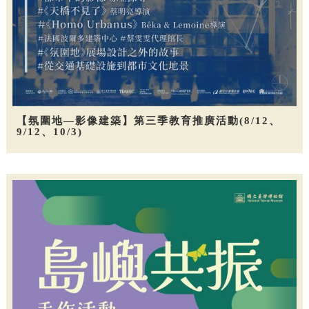
【氛圍地—影像建築】第三季教育推廣活動(8/12、
9/12、10/3)