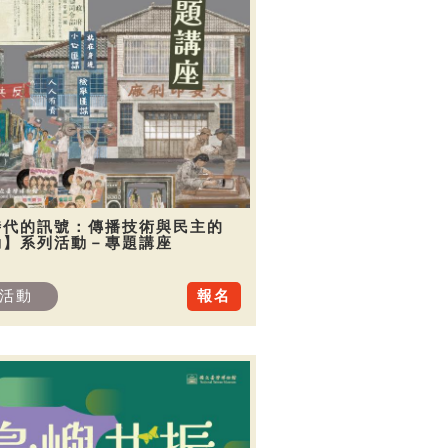
時代的訊號：傳播技術與民主的
動】系列活動－專題講座
活動
報名