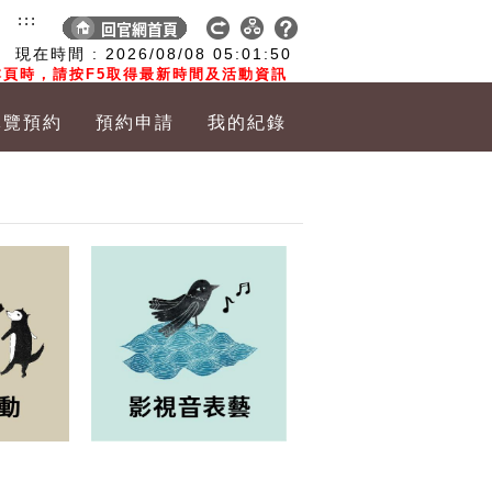
:::
現在時間 :
2026/08/08
05:01:51
頁時，請按F5取得最新時間及活動資訊
導覽預約
預約申請
我的紀錄