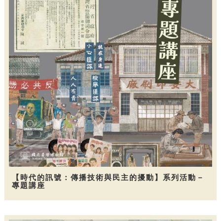
【時代的訊號：傳播技術與民主的擾動】系列活動－
專題講座