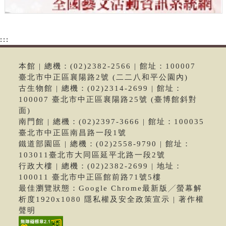
:::
本館 | 總機：(02)2382-2566 | 館址：100007
臺北市中正區襄陽路2號 (二二八和平公園內)
古生物館 | 總機：(02)2314-2699 | 館址：
100007 臺北市中正區襄陽路25號 (臺博館斜對
面)
南門館 | 總機：(02)2397-3666 | 館址：100035
臺北市中正區南昌路一段1號
鐵道部園區 | 總機：(02)2558-9790 | 館址：
103011臺北市大同區延平北路一段2號
行政大樓 | 總機：(02)2382-2699 | 地址：
100011 臺北市中正區館前路71號5樓
最佳瀏覽狀態：Google Chrome最新版╱螢幕解
析度1920x1080 隱私權及安全政策宣示 | 著作權
聲明