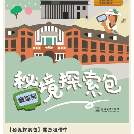
【秘境探索包】開放租借中