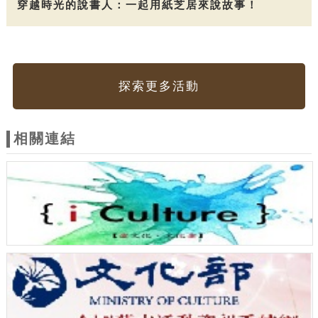
穿越時光的說書人：一起用紙芝居來說故事！
探索更多活動
相關連結