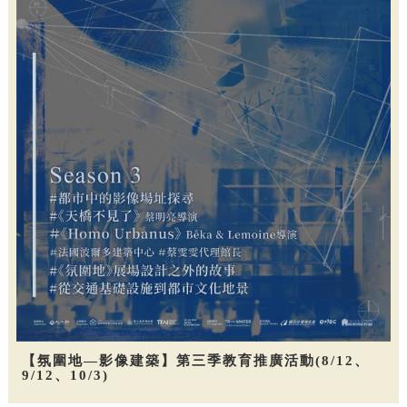
【氛圍地—影像建築】第三季教育推廣活動(8/12、
9/12、10/3)