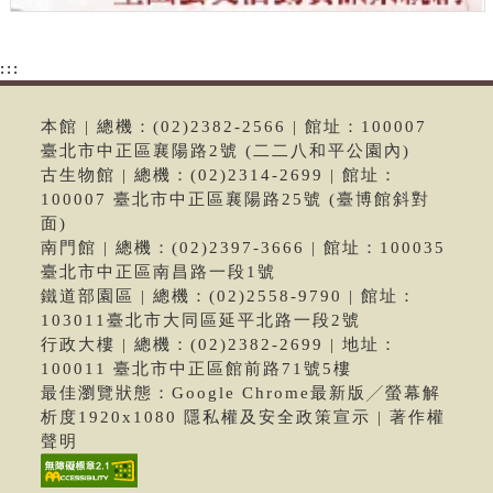
:::
本館 | 總機：(02)2382-2566 | 館址：100007
臺北市中正區襄陽路2號 (二二八和平公園內)
古生物館 | 總機：(02)2314-2699 | 館址：
100007 臺北市中正區襄陽路25號 (臺博館斜對
面)
南門館 | 總機：(02)2397-3666 | 館址：100035
臺北市中正區南昌路一段1號
鐵道部園區 | 總機：(02)2558-9790 | 館址：
103011臺北市大同區延平北路一段2號
行政大樓 | 總機：(02)2382-2699 | 地址：
100011 臺北市中正區館前路71號5樓
最佳瀏覽狀態：Google Chrome最新版╱螢幕解
析度1920x1080 隱私權及安全政策宣示 | 著作權
聲明