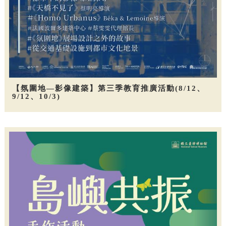
【氛圍地—影像建築】第三季教育推廣活動(8/12、
9/12、10/3)