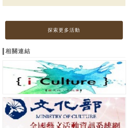
探索更多活動
相關連結