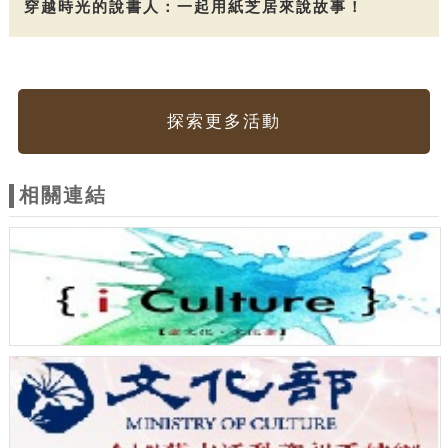
穿越時光的說書人：一起用紙芝居來說故事！
探索更多活動
相關連結