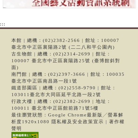
:::
本館 | 總機：(02)2382-2566 | 館址：100007
臺北市中正區襄陽路2號 (二二八和平公園內)
古生物館 | 總機：(02)2314-2699 | 館址：
100007 臺北市中正區襄陽路25號 (臺博館斜對
面)
南門館 | 總機：(02)2397-3666 | 館址：100035
臺北市中正區南昌路一段1號
鐵道部園區 | 總機：(02)2558-9790 | 館址：
103011臺北市大同區延平北路一段2號
行政大樓 | 總機：(02)2382-2699 | 地址：
100011 臺北市中正區館前路71號5樓
最佳瀏覽狀態：Google Chrome最新版╱螢幕解
析度1920x1080 隱私權及安全政策宣示 | 著作權
聲明