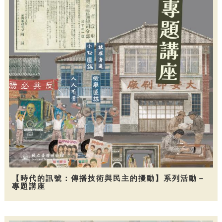
【時代的訊號：傳播技術與民主的擾動】系列活動－
專題講座