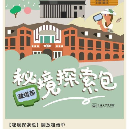
【秘境探索包】開放租借中