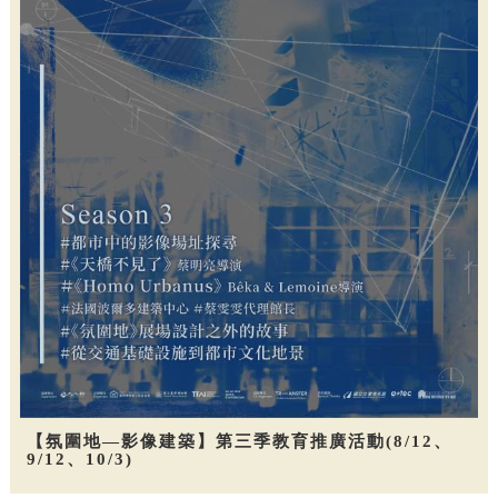
【氛圍地—影像建築】第三季教育推廣活動(8/12、
9/12、10/3)