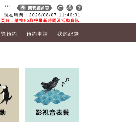
:::
現在時間 :
2026/08/07
11:46:32
頁時，請按F5取得最新時間及活動資訊
導覽預約
預約申請
我的紀錄