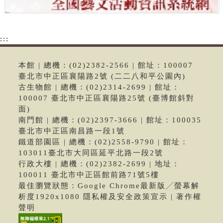
:::
本館 | 總機：(02)2382-2566 | 館址：100007
臺北市中正區襄陽路2號 (二二八和平公園內)
古生物館 | 總機：(02)2314-2699 | 館址：
100007 臺北市中正區襄陽路25號 (臺博館斜對
面)
南門館 | 總機：(02)2397-3666 | 館址：100035
臺北市中正區南昌路一段1號
鐵道部園區 | 總機：(02)2558-9790 | 館址：
103011臺北市大同區延平北路一段2號
行政大樓 | 總機：(02)2382-2699 | 地址：
100011 臺北市中正區館前路71號5樓
最佳瀏覽狀態：Google Chrome最新版╱螢幕解
析度1920x1080 隱私權及安全政策宣示 | 著作權
聲明