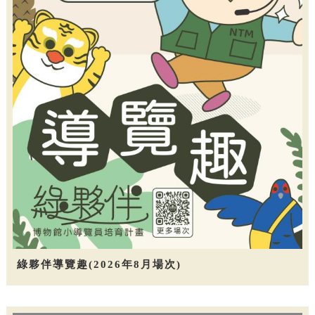
綠夥伴導覽趣(2026年8月場次)