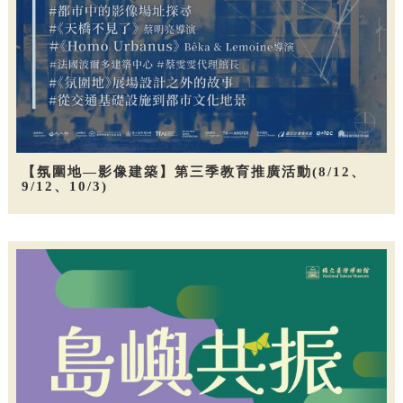
【氛圍地—影像建築】第三季教育推廣活動(8/12、
9/12、10/3)