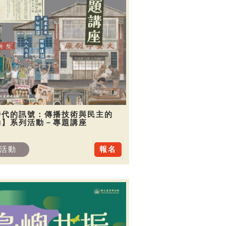
時代的訊號：傳播技術與民主的
動】系列活動－專題講座
活動
報名