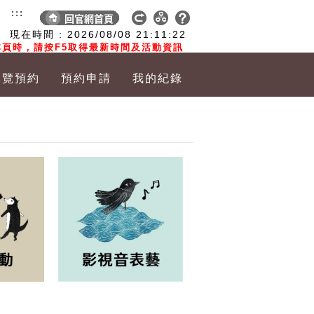
:::
現在時間 :
2026/08/08
21:11:22
頁時，請按F5取得最新時間及活動資訊
導覽預約
預約申請
我的紀錄