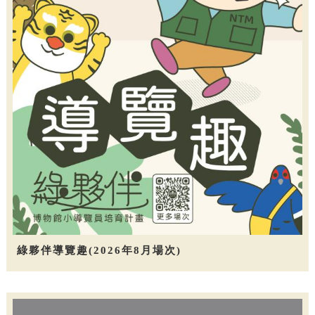
綠夥伴導覽趣(2026年8月場次)