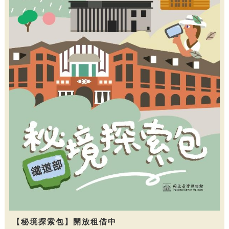
【秘境探索包】開放租借中