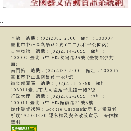
:::
本館 | 總機：(02)2382-2566 | 館址：100007
臺北市中正區襄陽路2號 (二二八和平公園內)
古生物館 | 總機：(02)2314-2699 | 館址：
100007 臺北市中正區襄陽路25號 (臺博館斜對
面)
南門館 | 總機：(02)2397-3666 | 館址：100035
臺北市中正區南昌路一段1號
鐵道部園區 | 總機：(02)2558-9790 | 館址：
103011臺北市大同區延平北路一段2號
行政大樓 | 總機：(02)2382-2699 | 地址：
100011 臺北市中正區館前路71號5樓
最佳瀏覽狀態：Google Chrome最新版╱螢幕解
析度1920x1080 隱私權及安全政策宣示 | 著作權
聲明