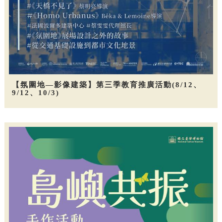
【氛圍地—影像建築】第三季教育推廣活動(8/12、
9/12、10/3)