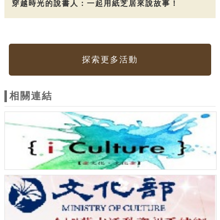
穿越時光的說書人：一起用紙芝居來說故事！
探索更多活動
相關連結