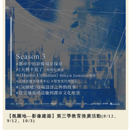
【氛圍地—影像建築】第三季教育推廣活動(8/12、
9/12、10/3)