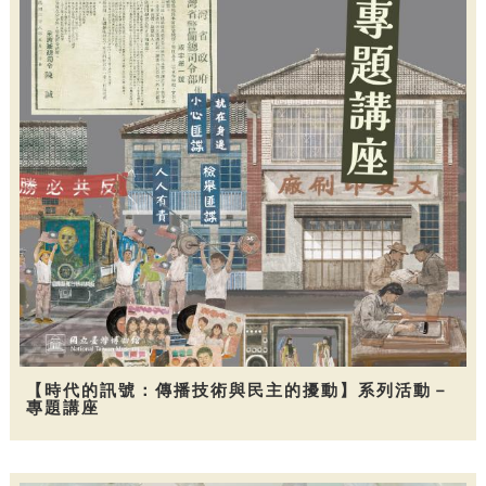
【時代的訊號：傳播技術與民主的擾動】系列活動－
專題講座