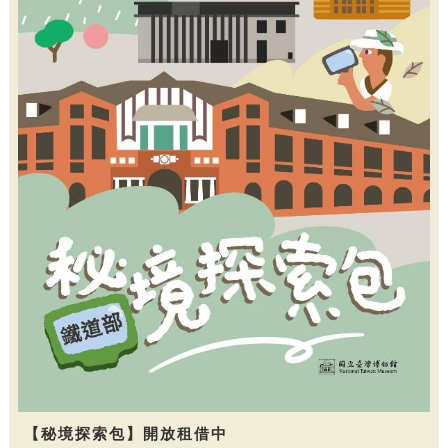
【秘境探索包】開放租借中