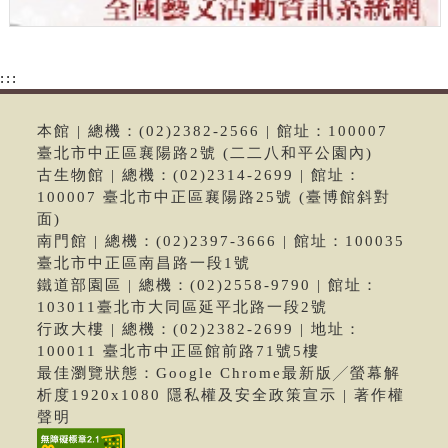
:::
本館 | 總機：(02)2382-2566 | 館址：100007
臺北市中正區襄陽路2號 (二二八和平公園內)
古生物館 | 總機：(02)2314-2699 | 館址：
100007 臺北市中正區襄陽路25號 (臺博館斜對
面)
南門館 | 總機：(02)2397-3666 | 館址：100035
臺北市中正區南昌路一段1號
鐵道部園區 | 總機：(02)2558-9790 | 館址：
103011臺北市大同區延平北路一段2號
行政大樓 | 總機：(02)2382-2699 | 地址：
100011 臺北市中正區館前路71號5樓
最佳瀏覽狀態：Google Chrome最新版╱螢幕解
析度1920x1080 隱私權及安全政策宣示 | 著作權
聲明