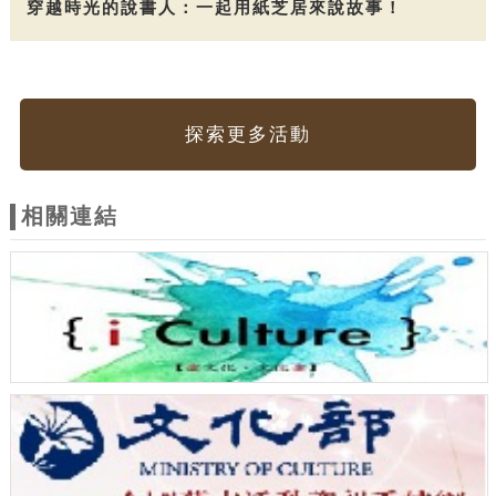
穿越時光的說書人：一起用紙芝居來說故事！
探索更多活動
相關連結