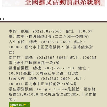
:::
本館 | 總機：(02)2382-2566 | 館址：100007
臺北市中正區襄陽路2號 (二二八和平公園內)
古生物館 | 總機：(02)2314-2699 | 館址：
100007 臺北市中正區襄陽路25號 (臺博館斜對
面)
南門館 | 總機：(02)2397-3666 | 館址：100035
臺北市中正區南昌路一段1號
鐵道部園區 | 總機：(02)2558-9790 | 館址：
103011臺北市大同區延平北路一段2號
行政大樓 | 總機：(02)2382-2699 | 地址：
100011 臺北市中正區館前路71號5樓
最佳瀏覽狀態：Google Chrome最新版╱螢幕解
析度1920x1080 隱私權及安全政策宣示 | 著作權
聲明