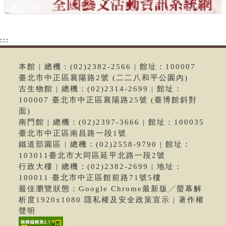
:::
本館 | 總機：(02)2382-2566 | 館址：100007
臺北市中正區襄陽路2號 (二二八和平公園內)
古生物館 | 總機：(02)2314-2699 | 館址：
100007 臺北市中正區襄陽路25號 (臺博館斜對
面)
南門館 | 總機：(02)2397-3666 | 館址：100035
臺北市中正區南昌路一段1號
鐵道部園區 | 總機：(02)2558-9790 | 館址：
103011臺北市大同區延平北路一段2號
行政大樓 | 總機：(02)2382-2699 | 地址：
100011 臺北市中正區館前路71號5樓
最佳瀏覽狀態：Google Chrome最新版╱螢幕解
析度1920x1080 隱私權及安全政策宣示 | 著作權
聲明