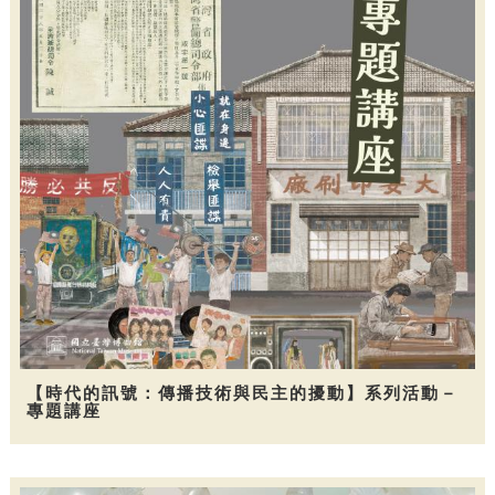
【時代的訊號：傳播技術與民主的擾動】系列活動－
專題講座