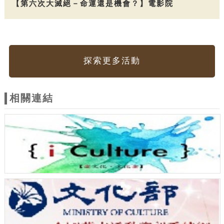
【第六次大滅絕－命運還是機會？】電影院
探索更多活動
相關連結