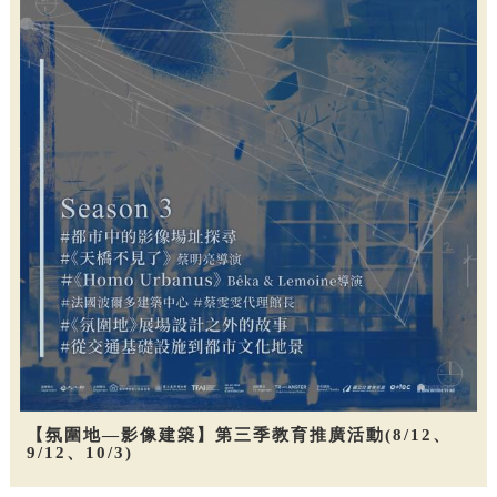
【氛圍地—影像建築】第三季教育推廣活動(8/12、
9/12、10/3)