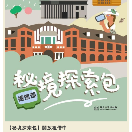
【秘境探索包】開放租借中