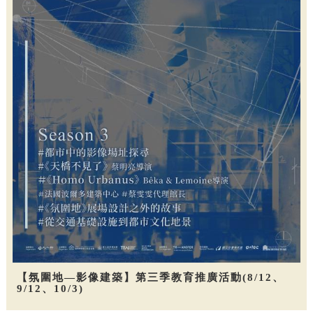
【氛圍地—影像建築】第三季教育推廣活動(8/12、
9/12、10/3)