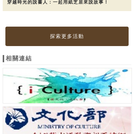
穿越時光的說書人：一起用紙芝居來說故事！
探索更多活動
相關連結