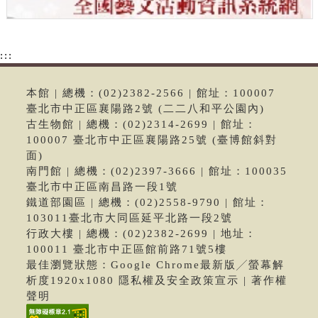
:::
本館 | 總機：(02)2382-2566 | 館址：100007
臺北市中正區襄陽路2號 (二二八和平公園內)
古生物館 | 總機：(02)2314-2699 | 館址：
100007 臺北市中正區襄陽路25號 (臺博館斜對
面)
南門館 | 總機：(02)2397-3666 | 館址：100035
臺北市中正區南昌路一段1號
鐵道部園區 | 總機：(02)2558-9790 | 館址：
103011臺北市大同區延平北路一段2號
行政大樓 | 總機：(02)2382-2699 | 地址：
100011 臺北市中正區館前路71號5樓
最佳瀏覽狀態：Google Chrome最新版╱螢幕解
析度1920x1080 隱私權及安全政策宣示 | 著作權
聲明