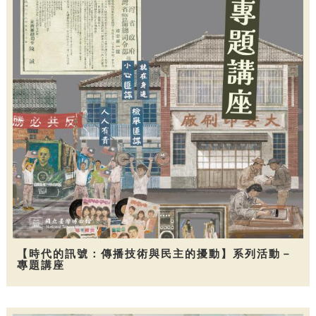
【時代的訊號：傳播技術與民主的擾動】系列活動－
專題講座