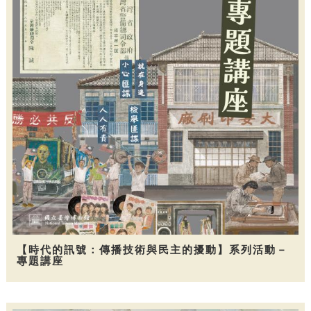
【時代的訊號：傳播技術與民主的擾動】系列活動－
專題講座