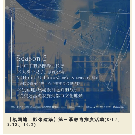
【氛圍地—影像建築】第三季教育推廣活動(8/12、
9/12、10/3)