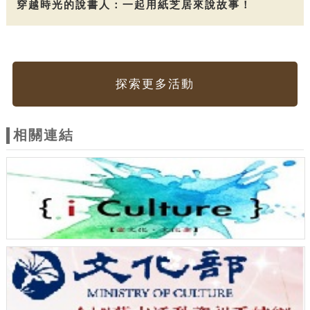
穿越時光的說書人：一起用紙芝居來說故事！
探索更多活動
相關連結