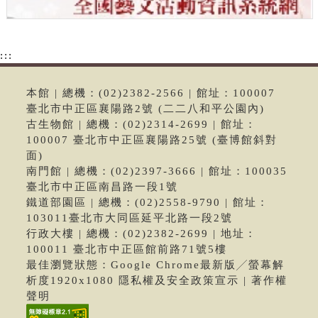
:::
本館 | 總機：(02)2382-2566 | 館址：100007
臺北市中正區襄陽路2號 (二二八和平公園內)
古生物館 | 總機：(02)2314-2699 | 館址：
100007 臺北市中正區襄陽路25號 (臺博館斜對
面)
南門館 | 總機：(02)2397-3666 | 館址：100035
臺北市中正區南昌路一段1號
鐵道部園區 | 總機：(02)2558-9790 | 館址：
103011臺北市大同區延平北路一段2號
行政大樓 | 總機：(02)2382-2699 | 地址：
100011 臺北市中正區館前路71號5樓
最佳瀏覽狀態：Google Chrome最新版╱螢幕解
析度1920x1080 隱私權及安全政策宣示 | 著作權
聲明