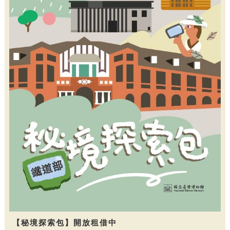
【秘境探索包】開放租借中