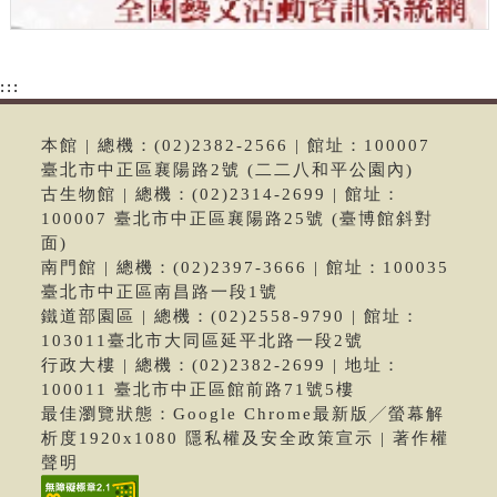
:::
本館 | 總機：(02)2382-2566 | 館址：100007
臺北市中正區襄陽路2號 (二二八和平公園內)
古生物館 | 總機：(02)2314-2699 | 館址：
100007 臺北市中正區襄陽路25號 (臺博館斜對
面)
南門館 | 總機：(02)2397-3666 | 館址：100035
臺北市中正區南昌路一段1號
鐵道部園區 | 總機：(02)2558-9790 | 館址：
103011臺北市大同區延平北路一段2號
行政大樓 | 總機：(02)2382-2699 | 地址：
100011 臺北市中正區館前路71號5樓
最佳瀏覽狀態：Google Chrome最新版╱螢幕解
析度1920x1080 隱私權及安全政策宣示 | 著作權
聲明