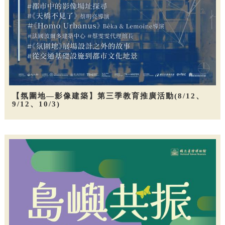
【氛圍地—影像建築】第三季教育推廣活動(8/12、
9/12、10/3)