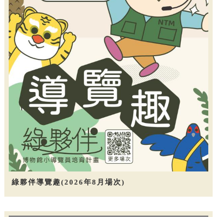
綠夥伴導覽趣(2026年8月場次)