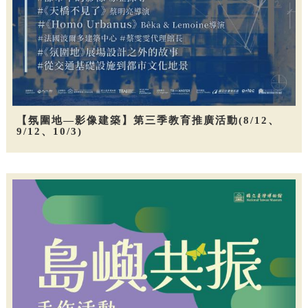
【氛圍地—影像建築】第三季教育推廣活動(8/12、
9/12、10/3)