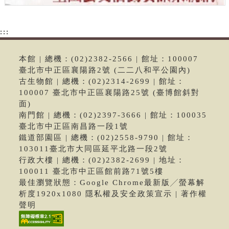
:::
本館 | 總機：(02)2382-2566 | 館址：100007
臺北市中正區襄陽路2號 (二二八和平公園內)
古生物館 | 總機：(02)2314-2699 | 館址：
100007 臺北市中正區襄陽路25號 (臺博館斜對
面)
南門館 | 總機：(02)2397-3666 | 館址：100035
臺北市中正區南昌路一段1號
鐵道部園區 | 總機：(02)2558-9790 | 館址：
103011臺北市大同區延平北路一段2號
行政大樓 | 總機：(02)2382-2699 | 地址：
100011 臺北市中正區館前路71號5樓
最佳瀏覽狀態：Google Chrome最新版╱螢幕解
析度1920x1080 隱私權及安全政策宣示 | 著作權
聲明