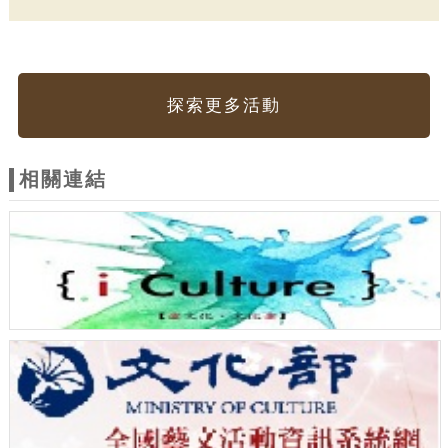
探索更多活動
相關連結