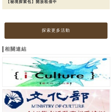
【秘境探索包】開放租借中
探索更多活動
相關連結