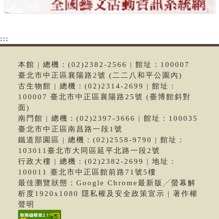
:::
本館 | 總機：(02)2382-2566 | 館址：100007
臺北市中正區襄陽路2號 (二二八和平公園內)
古生物館 | 總機：(02)2314-2699 | 館址：
100007 臺北市中正區襄陽路25號 (臺博館斜對
面)
南門館 | 總機：(02)2397-3666 | 館址：100035
臺北市中正區南昌路一段1號
鐵道部園區 | 總機：(02)2558-9790 | 館址：
103011臺北市大同區延平北路一段2號
行政大樓 | 總機：(02)2382-2699 | 地址：
100011 臺北市中正區館前路71號5樓
最佳瀏覽狀態：Google Chrome最新版╱螢幕解
析度1920x1080 隱私權及安全政策宣示 | 著作權
聲明