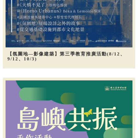
【氛圍地—影像建築】第三季教育推廣活動(8/12、
9/12、10/3)