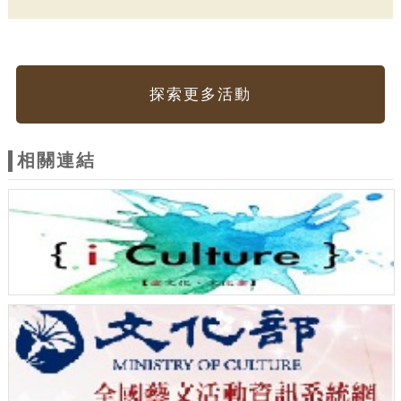
探索更多活動
相關連結