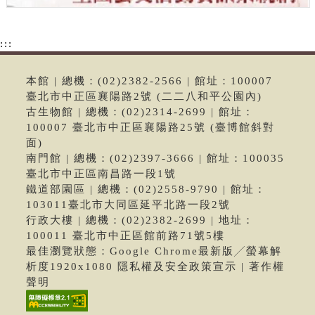
:::
本館 | 總機：(02)2382-2566 | 館址：100007
臺北市中正區襄陽路2號 (二二八和平公園內)
古生物館 | 總機：(02)2314-2699 | 館址：
100007 臺北市中正區襄陽路25號 (臺博館斜對
面)
南門館 | 總機：(02)2397-3666 | 館址：100035
臺北市中正區南昌路一段1號
鐵道部園區 | 總機：(02)2558-9790 | 館址：
103011臺北市大同區延平北路一段2號
行政大樓 | 總機：(02)2382-2699 | 地址：
100011 臺北市中正區館前路71號5樓
最佳瀏覽狀態：Google Chrome最新版╱螢幕解
析度1920x1080 隱私權及安全政策宣示 | 著作權
聲明